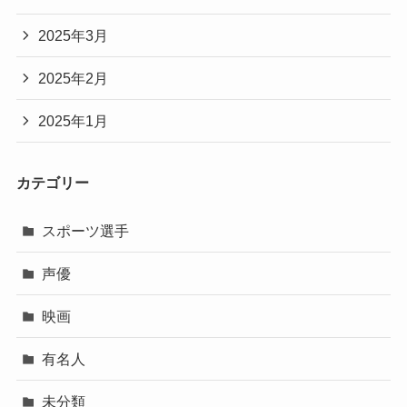
2025年3月
2025年2月
2025年1月
カテゴリー
スポーツ選手
声優
映画
有名人
未分類