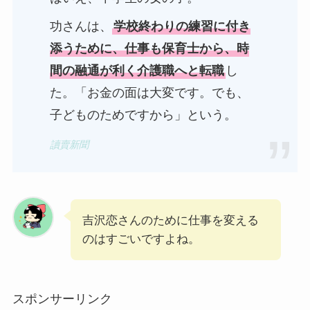
功さんは、
学校終わりの練習に付き
添うために、仕事も保育士から、時
間の融通が利く介護職へと転職
し
た。「お金の面は大変です。でも、
子どものためですから」という。
讀賣新聞
吉沢恋さんのために仕事を変える
のはすごいですよね。
スポンサーリンク