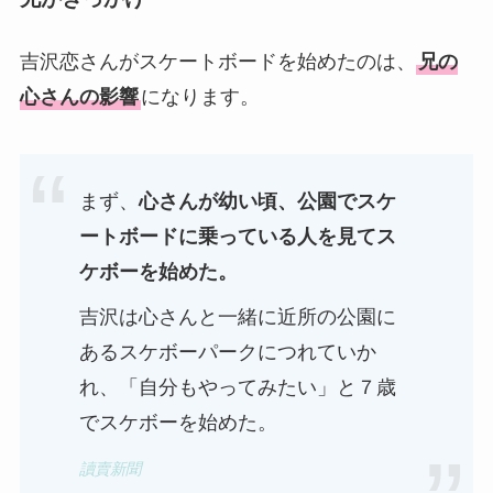
吉沢恋さんがスケートボードを始めたのは、
兄の
心さんの影響
になります。
まず、
心さんが幼い頃、公園でスケ
ートボードに乗っている人を見てス
ケボーを始めた。
吉沢は心さんと一緒に近所の公園に
あるスケボーパークにつれていか
れ、「自分もやってみたい」と７歳
でスケボーを始めた。
讀賣新聞