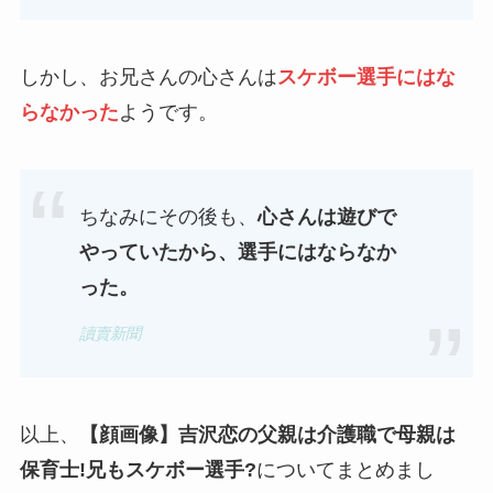
しかし、お兄さんの心さんは
スケボー選手にはな
らなかった
ようです。
ちなみにその後も、
心さんは遊びで
やっていたから、選手にはならなか
った。
讀賣新聞
以上、
【顔画像】吉沢恋の父親は介護職で母親は
保育士!兄もスケボー選手?
についてまとめまし