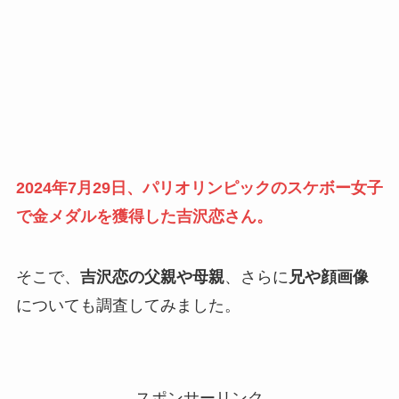
2024年7月29日、パリオリンピックのスケボー女子
で金メダルを獲得した吉沢恋さん。
そこで、
吉沢恋の父親や母親
、さらに
兄や顔画像
についても調査してみました。
スポンサーリンク