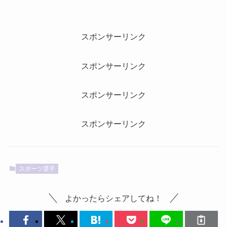
スポンサーリンク
スポンサーリンク
スポンサーリンク
スポンサーリンク
スポーツ選手
よかったらシェアしてね！