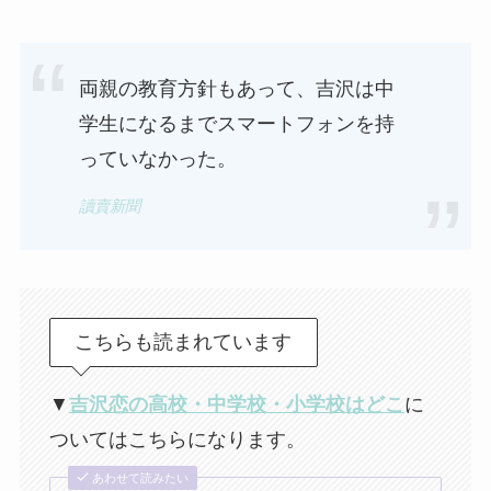
両親の教育方針もあって、吉沢は中
学生になるまでスマートフォンを持
っていなかった。
讀賣新聞
こちらも読まれています
▼
吉沢恋の高校・中学校・小学校はどこ
に
ついてはこちらになります。
あわせて読みたい