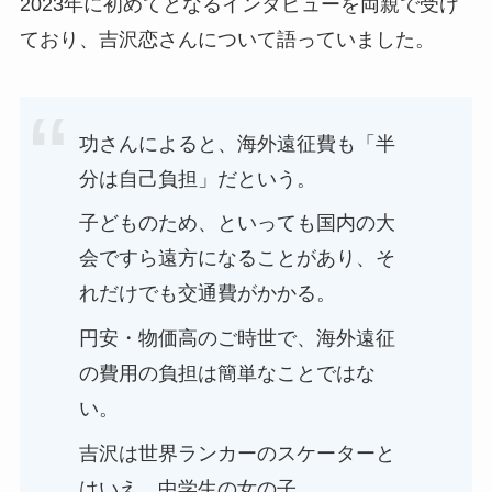
2023年に初めてとなるインタビューを両親で受け
ており、吉沢恋さんについて語っていました。
功さんによると、海外遠征費も「半
分は自己負担」だという。
子どものため、といっても国内の大
会ですら遠方になることがあり、そ
れだけでも交通費がかかる。
円安・物価高のご時世で、海外遠征
の費用の負担は簡単なことではな
い。
吉沢は世界ランカーのスケーターと
はいえ、中学生の女の子。