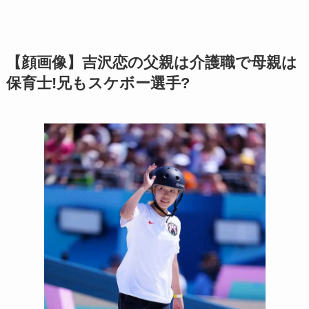
【顔画像】吉沢恋の父親は介護職で母親は
保育士!兄もスケボー選手?