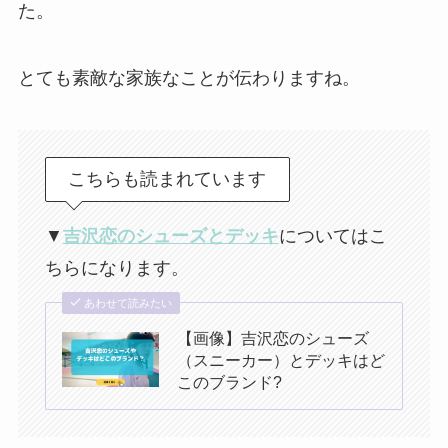
た。
とても素敵な家族なことが伝わりますね。
こちらも読まれています
▼
吉沢恋のシューズとデッキ
についてはこ
ちらになります。
あわせて読みたい
【画像】吉沢恋のシューズ
（スニーカー）とデッキはど
このブランド?