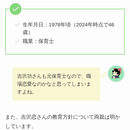
生年月日：1978年頃（2024年時点で46
歳）
職業：保育士
吉沢功さんも元保育士なので、職
場恋愛なのかなと思ってしまいま
すよね。
また、吉沢恋さんの教育方針について両親は明か
しています。