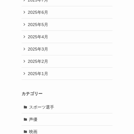
2025年6月
2025年5月
2025年4月
2025年3月
2025年2月
2025年1月
カテゴリー
スポーツ選手
声優
映画