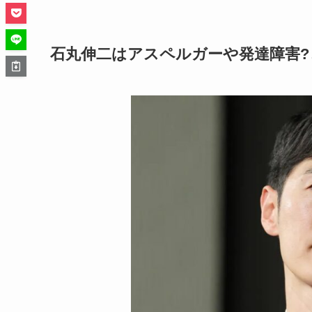
石丸伸二はアスペルガーや発達障害?