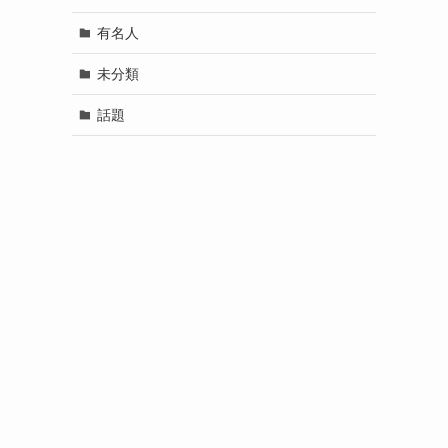
有名人
未分類
話題