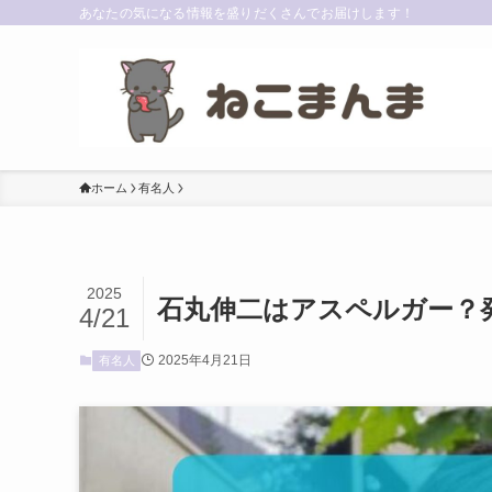
あなたの気になる情報を盛りだくさんでお届けします！
ホーム
有名人
2025
石丸伸二はアスペルガー？発
4/21
2025年4月21日
有名人