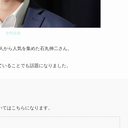
女性自身
般人から人気を集めた石丸伸二さん。
ていることでも話題になりました。
いてはこちらになります。