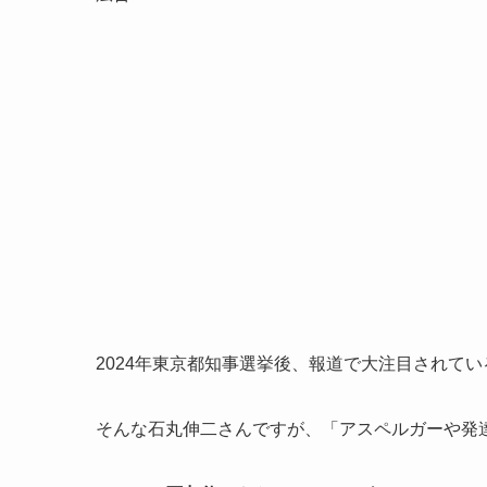
2024年東京都知事選挙後、報道で大注目されて
そんな石丸伸二さんですが、「アスペルガーや発