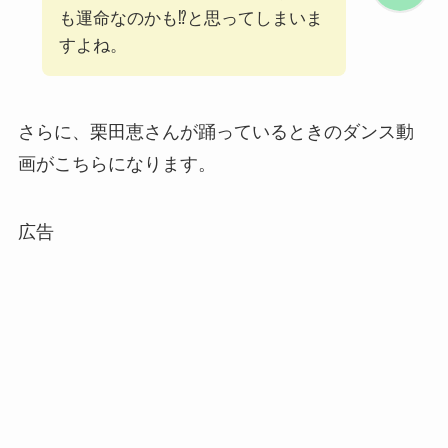
も運命なのかも⁉︎と思ってしまいま
すよね。
さらに、栗田恵さんが踊っているときのダンス動
画がこちらになります。
広告