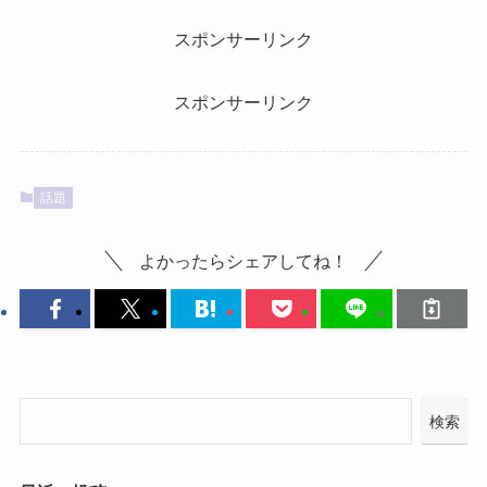
スポンサーリンク
スポンサーリンク
話題
よかったらシェアしてね！
検索