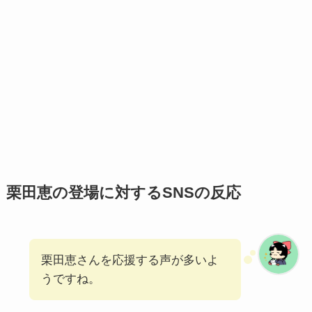
栗田恵の登場に対するSNSの反応
栗田恵さんを応援する声が多いよ
うですね。