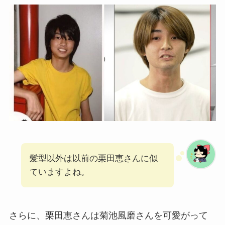
髪型以外は以前の栗田恵さんに似
ていますよね。
さらに、栗田恵さんは菊池風磨さんを可愛がって