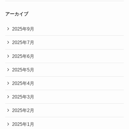
アーカイブ
2025年9月
2025年7月
2025年6月
2025年5月
2025年4月
2025年3月
2025年2月
2025年1月