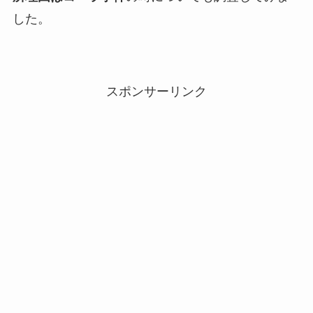
した。
スポンサーリンク