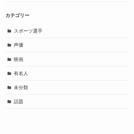
カテゴリー
スポーツ選手
声優
映画
有名人
未分類
話題