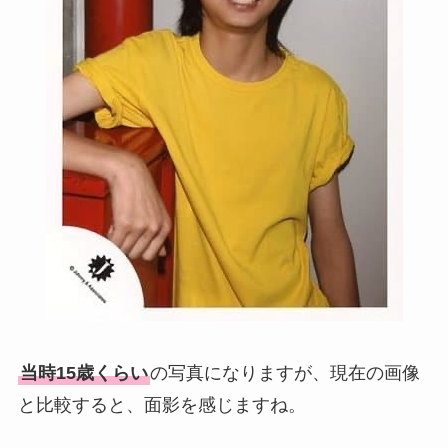
当時15歳くらい
の写真になりますが、現在の画像
と比較すると、面影を感じますね。