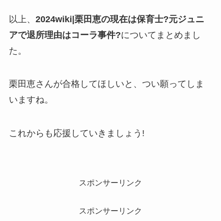
以上、
2024wiki|栗田恵の現在は保育士?元ジュニ
アで退所理由はコーラ事件?
についてまとめまし
た。
栗田恵さんが合格してほしいと、つい願ってしま
いますね。
これからも応援していきましょう!
スポンサーリンク
スポンサーリンク