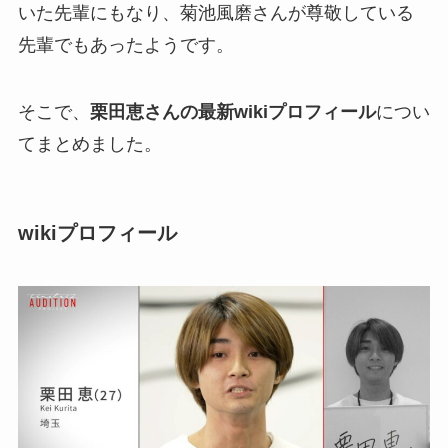
いた先輩にもなり、菊池風磨さんが尊敬している
先輩でもあったようです。
そこで、
栗田恵さんの最新wikiプロフィール
につい
てまとめました。
wikiプロフィール