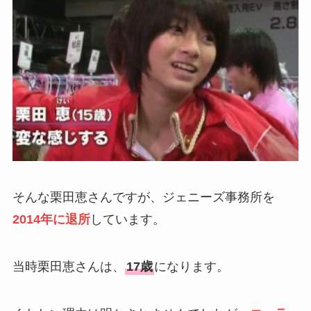
そんな栗田恵さんですが、ジェニーズ事務所を
2014年に退所
しています。
当時栗田恵さんは、
17歳
になります。