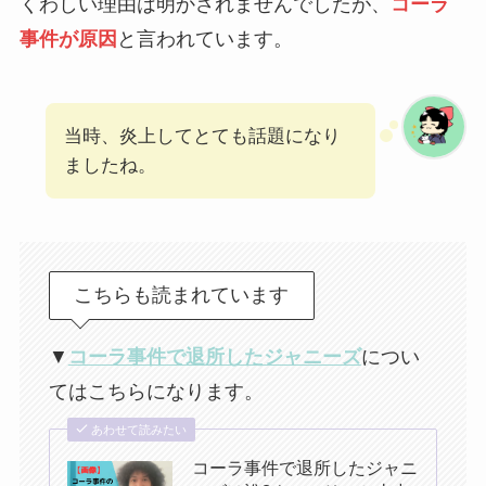
くわしい理由は明かされませんでしたが、
コーラ
事件が原因
と言われています。
当時、炎上してとても話題になり
ましたね。
こちらも読まれています
▼
コーラ事件で退所したジャニーズ
につい
てはこちらになります。
あわせて読みたい
コーラ事件で退所したジャニ