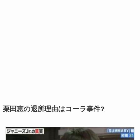
栗田恵の退所理由はコーラ事件?