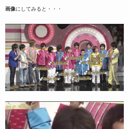
画像
にしてみると・・・