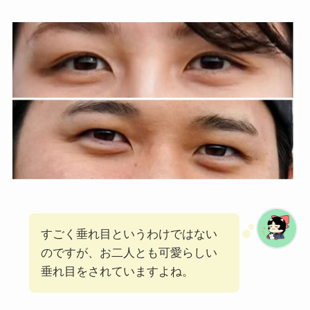
すごく垂れ目というわけではない
のですが、お二人とも可愛らしい
垂れ目をされていますよね。