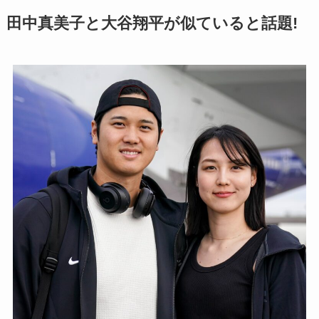
田中真美子と大谷翔平が似ていると話題!