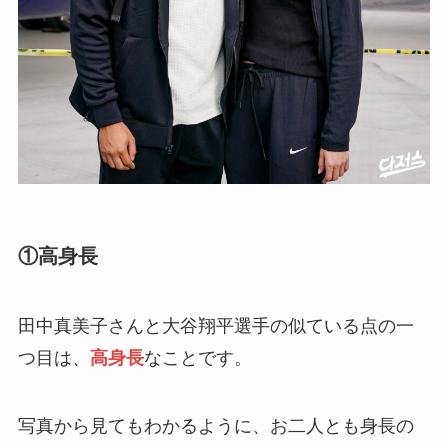
①高身長
田中真美子さんと大谷翔平選手の似ている点の一
つ目は、
高身長
なことです。
写真から見てもわかるように、お二人とも身長の