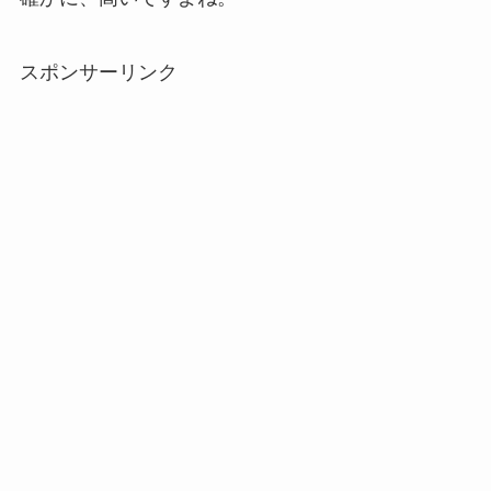
スポンサーリンク