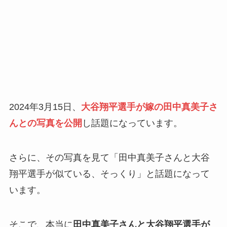
2024年3月15日、
大谷翔平選手が嫁の田中真美子さ
んとの写真を公開
し話題になっています。
さらに、その写真を見て「田中真美子さんと大谷
翔平選手が似ている、そっくり」と話題になって
います。
そこで、本当に
田中真美子さんと大谷翔平選手が