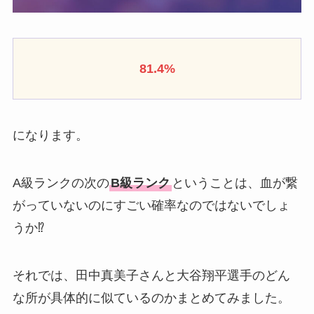
81.4%
になります。
A級ランクの次の
B級ランク
ということは、血が繋
がっていないのにすごい確率なのではないでしょ
うか⁉︎
それでは、田中真美子さんと大谷翔平選手のどん
な所が具体的に似ているのかまとめてみました。