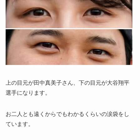
上の目元が田中真美子さん、下の目元が大谷翔平
選手になります。
お二人とも遠くからでもわかるくらいの涙袋をし
ています。