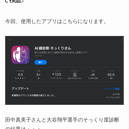
今回、使用したアプリはこちらになります。
田中真美子さんと大谷翔平選手のそっくり度診断
の結果は・・・