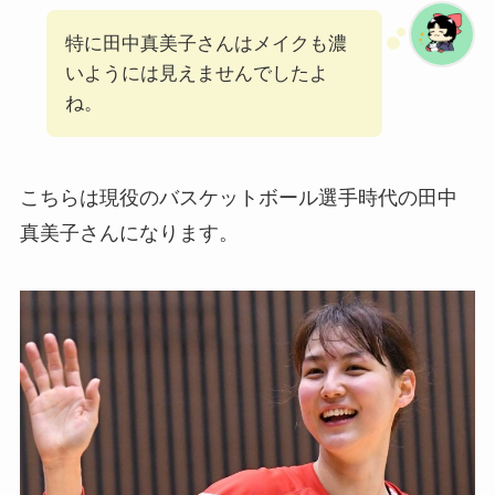
特に田中真美子さんはメイクも濃
いようには見えませんでしたよ
ね。
こちらは現役のバスケットボール選手時代の田中
真美子さんになります。