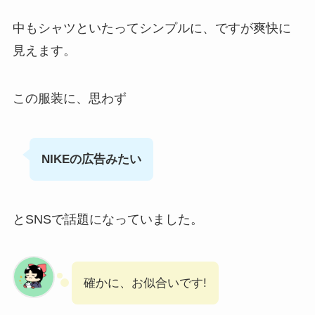
中もシャツといたってシンプルに、ですが爽快に
見えます。
この服装に、思わず
NIKEの広告みたい
とSNSで話題になっていました。
確かに、お似合いです!