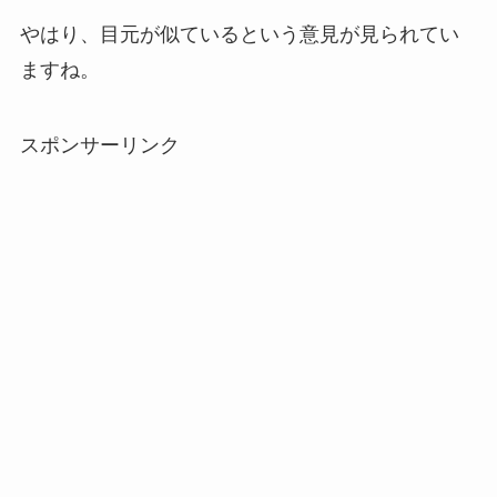
やはり、目元が似ているという意見が見られてい
ますね。
スポンサーリンク