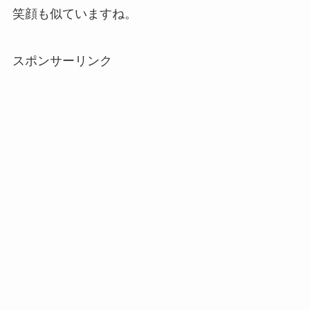
笑顔も似ていますね。
スポンサーリンク