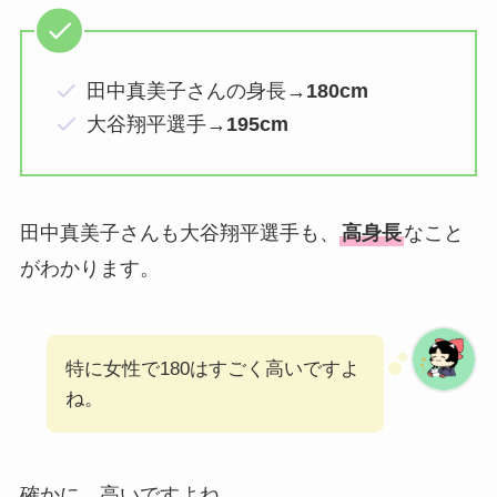
田中真美子さんの身長→
180cm
大谷翔平選手→
195cm
田中真美子さんも大谷翔平選手も、
高身長
なこと
がわかります。
特に女性で180はすごく高いですよ
ね。
確かに、高いですよね。