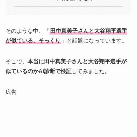
そのような中、「
田中真美子さんと大谷翔平選手
が似ている、そっくり
」と話題になっています。
そこで、
本当に田中真美子さんと大谷翔平選手が
似ているのかAI診断で検証
してみました。
広告