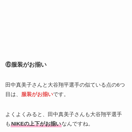
⑥服装がお揃い
田中真美子さんと大谷翔平選手の似ている点の6つ
目は、
服装がお揃い
です。
よくよくみると、田中真美子さんも大谷翔平選手
も
NIKEの上下がお揃い
なんですね。