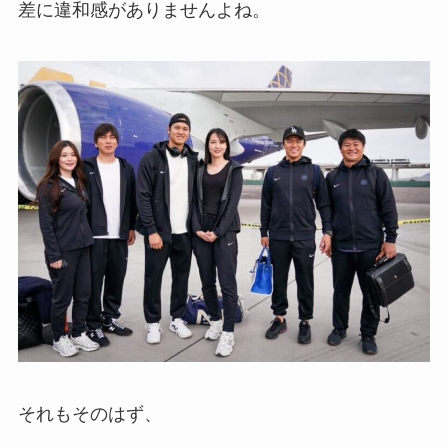
差に違和感がありませんよね。
それもそのはず、