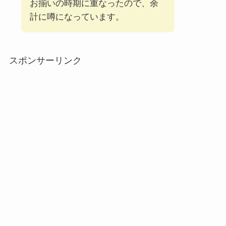
お揃いの時期に重なったので、余
計に噂になっています。
スポンサーリンク