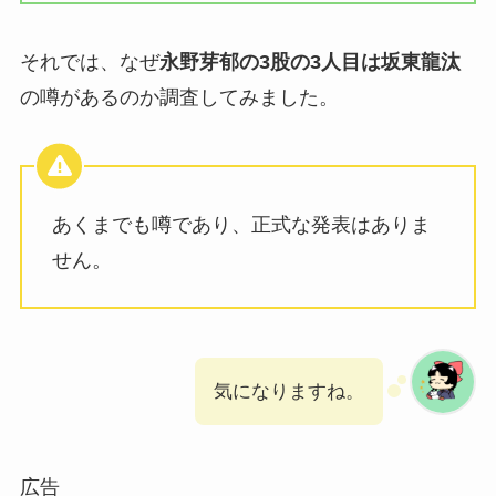
それでは、なぜ
永野芽郁の3股の3人目は坂東龍汰
の噂があるのか調査してみました。
あくまでも噂であり、正式な発表はありま
せん。
気になりますね。
広告