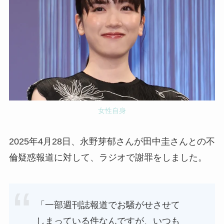
女性自身
2025年4月28日、永野芽郁さんが田中圭さんとの不
倫疑惑報道に対して、ラジオで謝罪をしました。
「一部週刊誌報道でお騒がせさせて
しまっている件なんですが、いつも