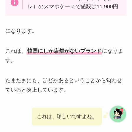
レ）のスマホケースで値段は11.900円
になります。
これは、
韓国にしか店舗がないブランド
になりま
す。
たまたまにも、ほどがあるということから匂わせ
ていると炎上しています。
これは、珍しいですよね。