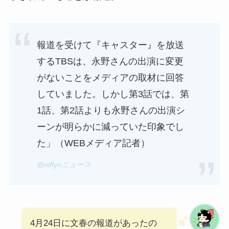
報道を受けて『キャスター』を放送
するTBSは、永野さんの出演に変更
がないことをメディアの取材に回答
していました。しかし第3話では、第
1話、第2話よりも永野さんの出演シ
ーンが明らかに減っていた印象でし
た」（WEBメディア記者）
@niffynニュース
4月24日に文春の報道があったの