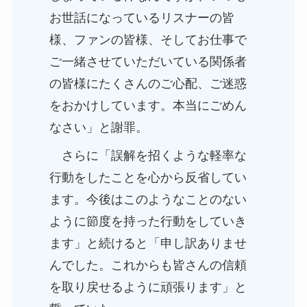
お世話になっているリスナーの皆
様、ファンの皆様、そしてお仕事で
ご一緒させていただいている関係者
の皆様にたくさんのご心配、ご迷惑
をおかけしています。本当にごめん
なさい」と謝罪。
さらに「誤解を招くような軽率な
行動をしたことを心から反省してい
ます。今後はこのようなことのない
ように節度を持った行動をしていき
ます」と続けると「申し訳ありませ
んでした。これからも皆さんの信頼
を取り戻せるように頑張ります」と