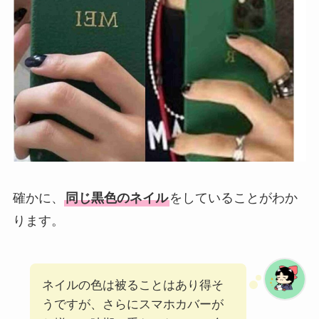
確かに、
同じ黒色のネイル
をしていることがわか
ります。
ネイルの色は被ることはあり得そ
うですが、さらにスマホカバーが