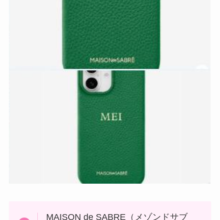
MAISON de SABRE（メゾンドサブ