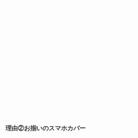
理由②お揃いのスマホカバー