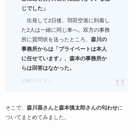
じでした」
出発して2日後、羽田空港に到着し
た2人は一緒に同じ車へ。双方の事務
所に質問状を送ったところ、
森川の
事務所からは「プライベートは本人
に任せています」、森本の事務所か
らは回答はなかった。
文春オンライン
そこで、
森川葵さんと森本慎太郎さんの匂わせ
に
ついてまとめてみました。