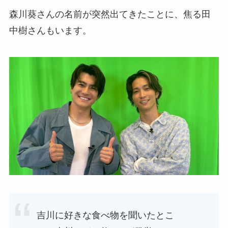
森川葵さんの名前が突然出てきたことに、焦る田
中樹さんもいます。
吉川に好きな食べ物を聞いたとこ