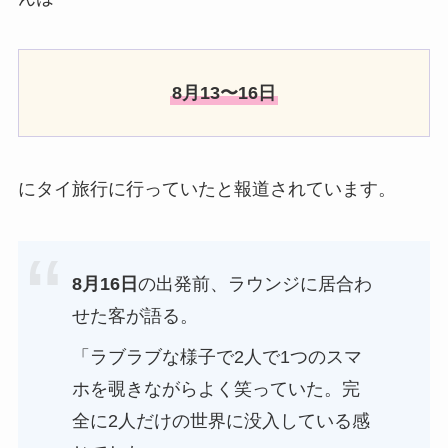
8月13〜16日
にタイ旅行に行っていたと報道されています。
8月16日
の出発前、ラウンジに居合わ
せた客が語る。
「ラブラブな様子で2人で1つのスマ
ホを覗きながらよく笑っていた。完
全に2人だけの世界に没入している感