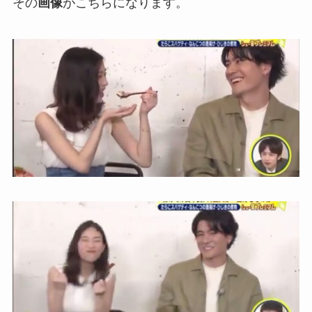
その
画像
がこちらになります。