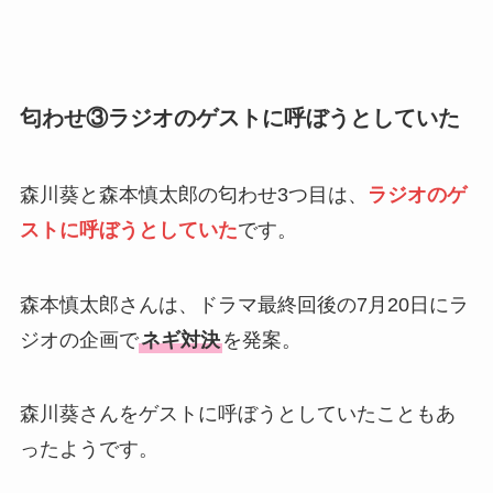
匂わせ③ラジオのゲストに呼ぼうとしていた
森川葵と森本慎太郎の匂わせ3つ目は、
ラジオのゲ
ストに呼ぼうとしていた
です。
森本慎太郎さんは、ドラマ最終回後の7月20日にラ
ジオの企画で
ネギ対決
を発案。
森川葵さんをゲストに呼ぼうとしていたこともあ
ったようです。