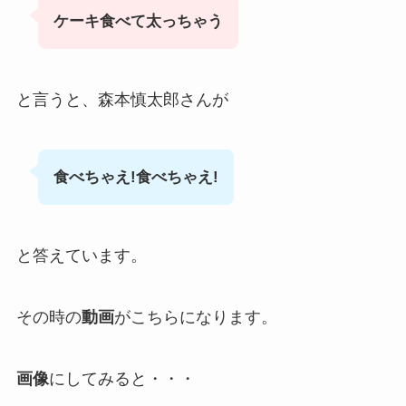
ケーキ食べて太っちゃう
と言うと、森本慎太郎さんが
食べちゃえ!食べちゃえ!
と答えています。
その時の
動画
がこちらになります。
画像
にしてみると・・・