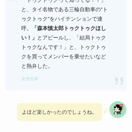
「トゥクトゥクって知ってる！？」
と、タイ名物である三輪自動車の”ト
ゥクトゥク”をハイテンションで連
呼。
「森本慎太郎トゥクトゥクほし
い！」
とアピールし、「結局トゥク
トゥクなんです！」と、トゥクトゥ
クを買ってメンバーを乗せたいなど
と熱弁した。
女性自身
よほど楽しかったのでしょうね。