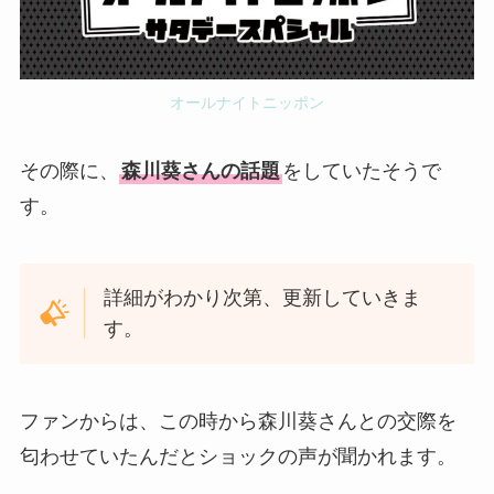
オールナイトニッポン
その際に、
森川葵さんの話題
をしていたそうで
す。
詳細がわかり次第、更新していきま
す。
ファンからは、この時から森川葵さんとの交際を
匂わせていたんだとショックの声が聞かれます。