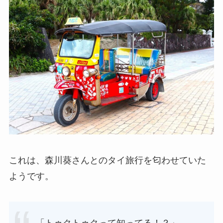
これは、森川葵さんとのタイ旅行を匂わせていた
ようです。