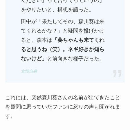
ください』って言ってっていうの」
をやりたいと、構想を語った。
田中が「果たしてその、森川葵は来
てくれるかな？」と疑問を投げかけ
ると、森本は
「葵ちゃんも来てくれ
ると思うね（笑）。ネギ好きか知ら
ないけど」
と前向きな様子だった。
女性自身
これには、突然森川葵さんの名前が出てきたこと
を疑問に思っていたファンに怒りの声も聞かれま
す。