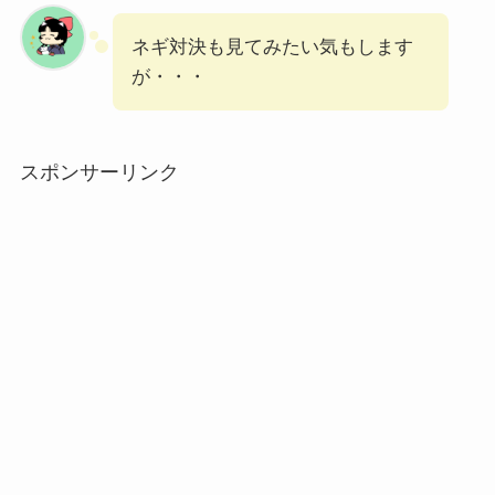
ネギ対決も見てみたい気もします
が・・・
スポンサーリンク