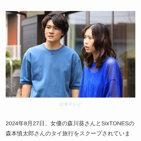
日本テレビ
2024年8月27日、女優の森川葵さんとSixTONESの
森本慎太郎さんのタイ旅行をスクープされていま