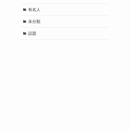
有名人
未分類
話題