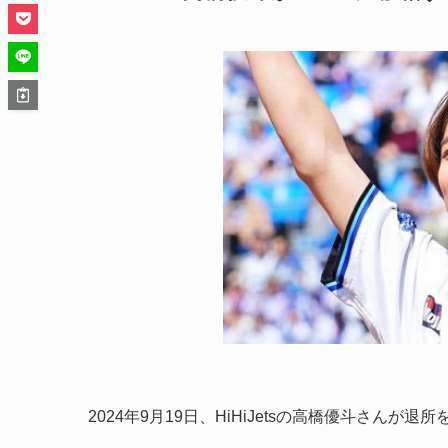
2024年9月19日、HiHiJetsの高橋優斗さんが