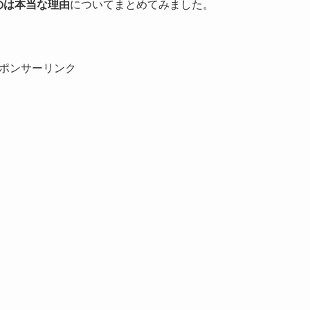
るのは本当な理由
についてまとめてみました。
ポンサーリンク