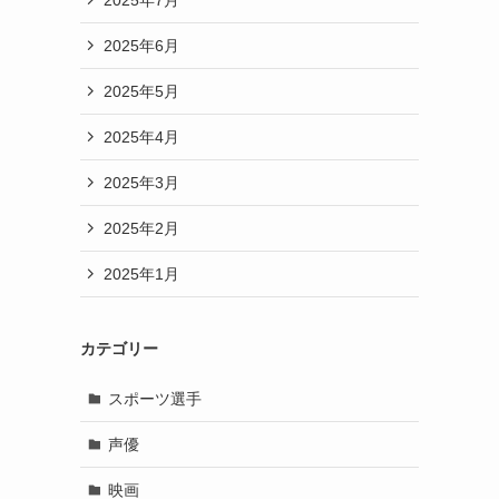
2025年6月
2025年5月
2025年4月
2025年3月
2025年2月
2025年1月
カテゴリー
スポーツ選手
声優
映画