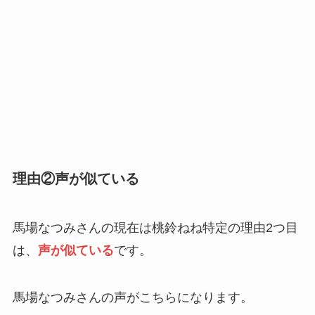
理由②声が似ている
馬場なつみさんの現在は桃鈴ねね特定の理由2つ目
は、
声が似ている
です。
馬場なつみさんの声がこちらになります。