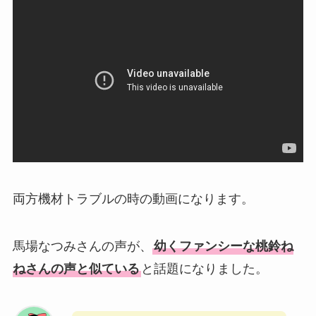
両方機材トラブルの時の動画になります。
馬場なつみさんの声が、
幼くファンシーな桃鈴ね
ねさんの声と似ている
と話題になりました。