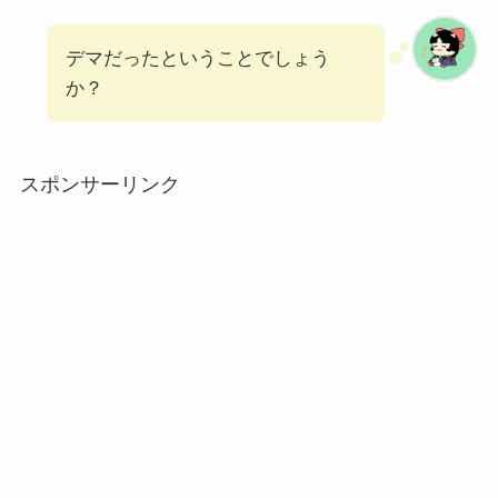
デマだったということでしょう
か？
スポンサーリンク