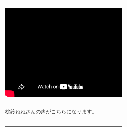
桃鈴ねねさんの声がこちらになります。