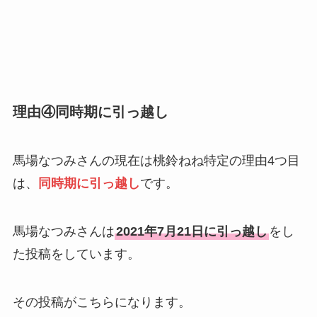
理由④同時期に引っ越し
馬場なつみさんの現在は桃鈴ねね特定の理由4つ目
は、
同時期に引っ越し
です。
馬場なつみさんは
2021年7月21日に引っ越し
をし
た投稿をしています。
その投稿がこちらになります。