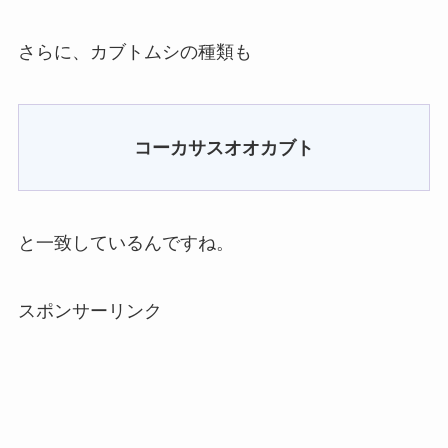
さらに、カブトムシの種類も
コーカサスオオカブト
と一致しているんですね。
スポンサーリンク