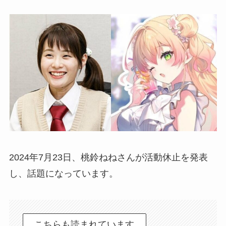
2024年7月23日、桃鈴ねねさんが活動休止を発表
し、話題になっています。
こちらも読まれています