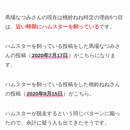
馬場なつみさんの現在は桃鈴ねね特定の理由5つ目
は、
近い時期にハムスターを飼っている
です。
ハムスターを飼っている投稿をした馬場なつみさ
んの投稿（
2020年7月17日
）がこちらになりま
す。
ハムスターを飼っている投稿をした桃鈴ねねさん
の投稿（
2020年9月15日
）がこちら。
ハムスターが脱走するという同じパターンに陥っ
たので、余計に疑う人も出てきたそうです。