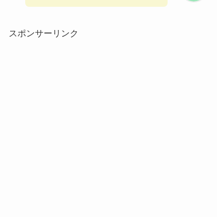
スポンサーリンク