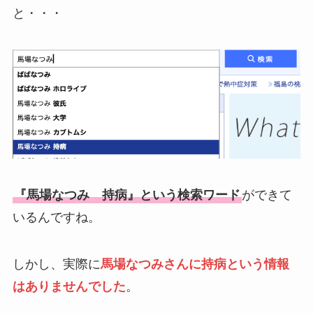
と・・・
『馬場なつみ 持病』という検索ワード
ができて
いるんですね。
しかし、実際に
馬場なつみさんに持病という情報
はありませんでした
。