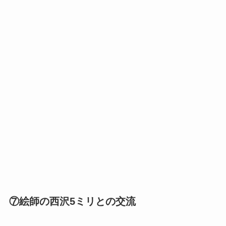
⑦絵師の西沢5ミリとの交流