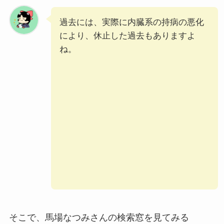
過去には、実際に内臓系の持病の悪化
により、休止した過去もありますよ
ね。
そこで、馬場なつみさんの検索窓を見てみる