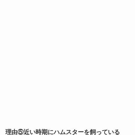
理由⑤近い時期にハムスターを飼っている