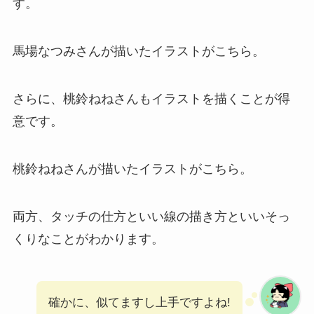
す。
馬場なつみさんが描いたイラストがこちら。
さらに、桃鈴ねねさんもイラストを描くことが得
意です。
桃鈴ねねさんが描いたイラストがこちら。
両方、タッチの仕方といい線の描き方といいそっ
くりなことがわかります。
確かに、似てますし上手ですよね!