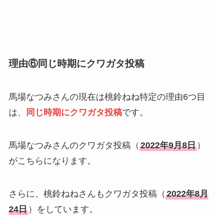
理由⑥同じ時期にクワガタ投稿
馬場なつみさんの現在は桃鈴ねね特定の理由6つ目
は、
同じ時期にクワガタ投稿
です。
馬場なつみさんのクワガタ投稿（
2022年9月8日
）
がこちらになります。
さらに、桃鈴ねねさんもクワガタ投稿（
2022年8月
24日
）をしています。