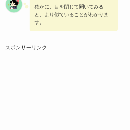
確かに、目を閉じて聞いてみる
と、より似ていることがわかりま
す。
スポンサーリンク