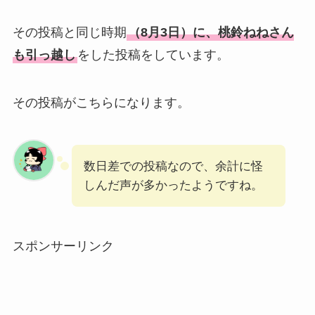
その投稿と同じ時期
（8月3日）に、桃鈴ねねさん
も引っ越し
をした投稿をしています。
その投稿がこちらになります。
数日差での投稿なので、余計に怪
しんだ声が多かったようですね。
スポンサーリンク