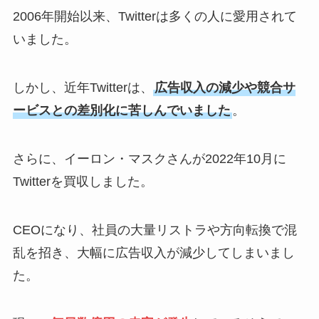
2006年開始以来、Twitterは多くの人に愛用されて
いました。
しかし、近年Twitterは、
広告収入の減少や競合サ
ービスとの差別化に苦しんでいました
。
さらに、イーロン・マスクさんが2022年10月に
Twitterを買収しました。
CEOになり、社員の大量リストラや方向転換で混
乱を招き、大幅に広告収入が減少してしまいまし
た。