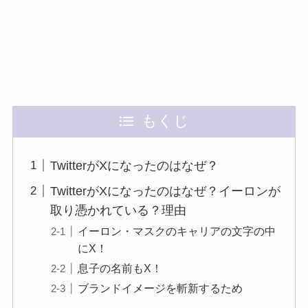
もくじ
TwitterがXになったのはなぜ？
TwitterがXになったのはなぜ？イーロンが
取り憑かれている？理由
イーロン・マスクのキャリアの文字の中
にX！
息子の名前もX！
ブランドイメージを斬新するため