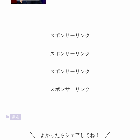
スポンサーリンク
スポンサーリンク
スポンサーリンク
スポンサーリンク
話題
よかったらシェアしてね！