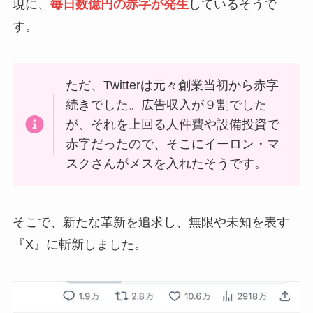
現に、
毎日数億円の赤字が発生
しているそうで
す。
ただ、Twitterは元々創業当初から赤字
続きでした。広告収入が９割でした
が、それを上回る人件費や設備投資で
赤字だったので、そこにイーロン・マ
スクさんがメスを入れたそうです。
そこで、新たな革新を追求し、無限や未知を表す
『X』に斬新しました。