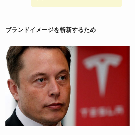
ブランドイメージを斬新するため