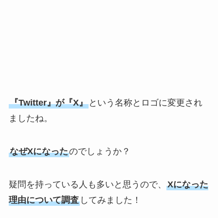
『Twitter』が『X』
という名称とロゴに変更され
ましたね。
なぜXになった
のでしょうか？
疑問を持っている人も多いと思うので、
Xになった
理由について調査
してみました！