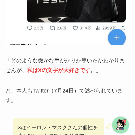
「どのような微かな手がかりが導いたかわかりま
せんが、
私はXの文字が大好きです
。」
と、本人もTwitter（7月24日）で述べられていま
す。
Xはイーロン・マスクさんの個性を