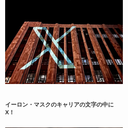
イーロン・マスクのキャリアの文字の中に
X！