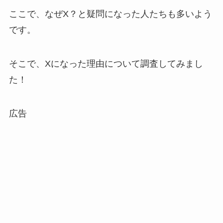
ここで、なぜX？と疑問になった人たちも多いよう
です。
そこで、Xになった理由について調査してみまし
た！
広告