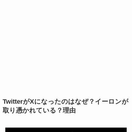
TwitterがXになったのはなぜ？イーロンが
取り憑かれている？理由