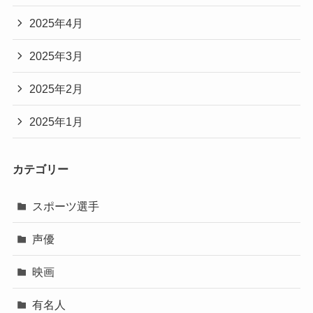
2025年4月
2025年3月
2025年2月
2025年1月
カテゴリー
スポーツ選手
声優
映画
有名人