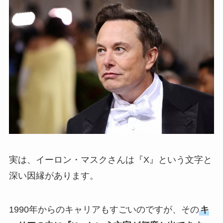
実は、イーロン・マスクさんは『X』という文字と
深い因縁があります。
1990年からのキャリアもすごいのですが、その
キ